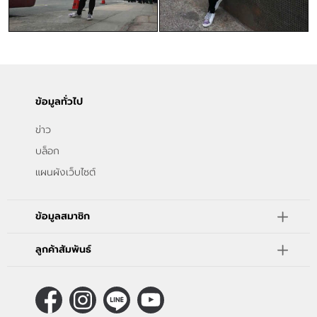
ข้อมูลทั่วไป
ข่าว
บล็อก
แผนผังเว็บไซต์
ข้อมูลสมาชิก
ลูกค้าสัมพันธ์