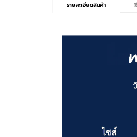
รายละเอียดสินค้า
ร